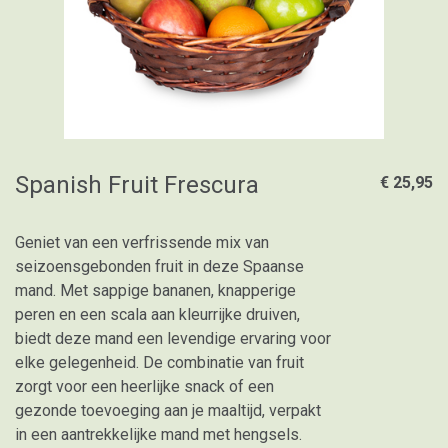
Spanish Fruit Frescura
€ 25,95
Geniet van een verfrissende mix van
seizoensgebonden fruit in deze Spaanse
mand. Met sappige bananen, knapperige
peren en een scala aan kleurrijke druiven,
biedt deze mand een levendige ervaring voor
elke gelegenheid. De combinatie van fruit
zorgt voor een heerlijke snack of een
gezonde toevoeging aan je maaltijd, verpakt
in een aantrekkelijke mand met hengsels.