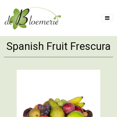
Spanish Fruit Frescura