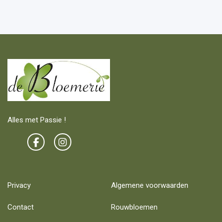
Alles met Passie !
Privacy
Algemene voorwaarden
Contact
Rouwbloemen