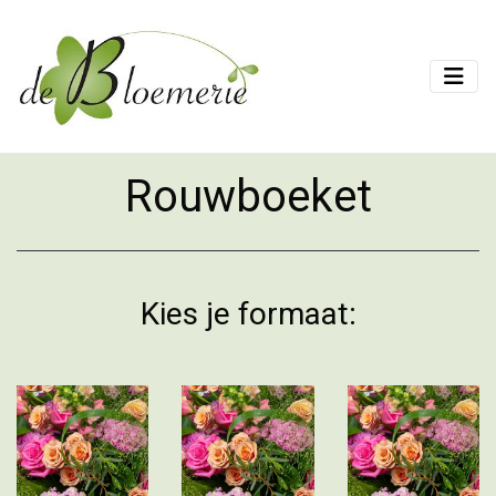
Rouwboeket
Kies je formaat: