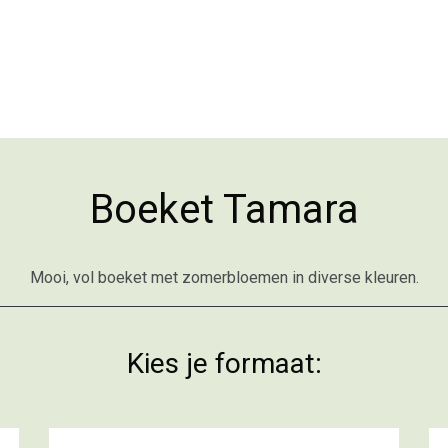
Boeket Tamara
Mooi, vol boeket met zomerbloemen in diverse kleuren.
Kies je formaat: