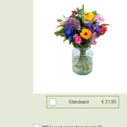
Standaard
€ 21,95