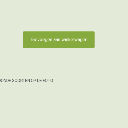
Toevoegen aan winkelwagen
OONDE SOORTEN OP DE FOTO.