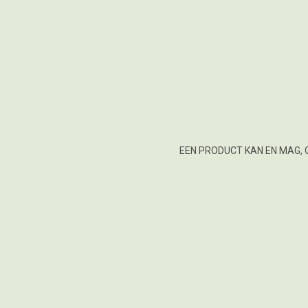
EEN PRODUCT KAN EN MAG, 