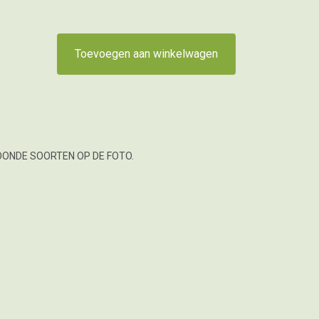
Toevoegen aan winkelwagen
OONDE SOORTEN OP DE FOTO.