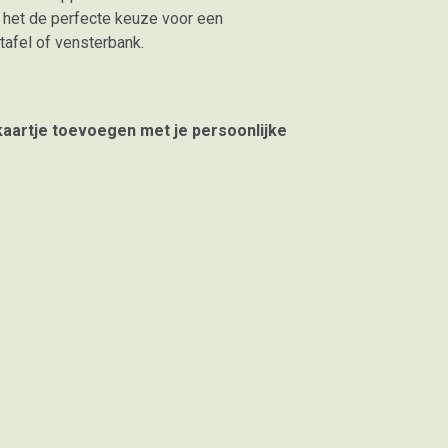
het de perfecte keuze voor een
tafel of vensterbank.
 kaartje toevoegen met je persoonlijke