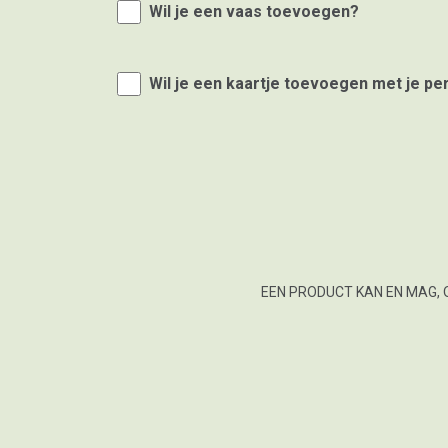
Wil je een vaas toevoegen?
Wil je een kaartje toevoegen met je pe
EEN PRODUCT KAN EN MAG, 