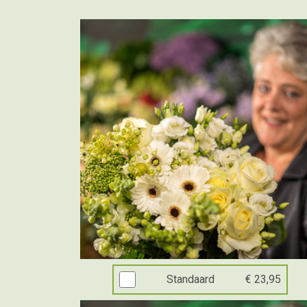
Standaard
€ 23,95