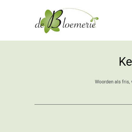
Ke
Woorden als fris,