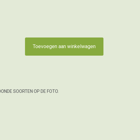
Toevoegen aan winkelwagen
OONDE SOORTEN OP DE FOTO.