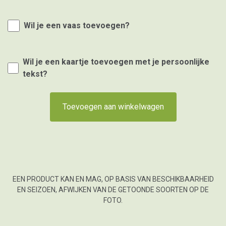
Wil je een vaas toevoegen?
Wil je een kaartje toevoegen met je persoonlijke
tekst?
Toevoegen aan winkelwagen
EEN PRODUCT KAN EN MAG, OP BASIS VAN BESCHIKBAARHEID
EN SEIZOEN, AFWIJKEN VAN DE GETOONDE SOORTEN OP DE
FOTO.