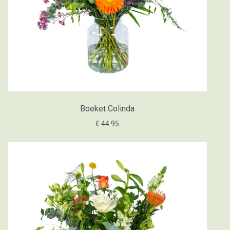
Boeket Colinda
€ 44.95