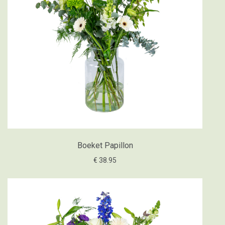
Boeket Papillon
€ 38.95