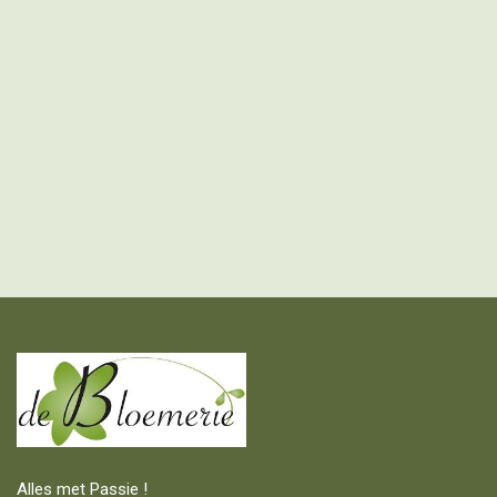
Alles met Passie !