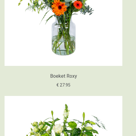
Boeket Roxy
€ 27.95