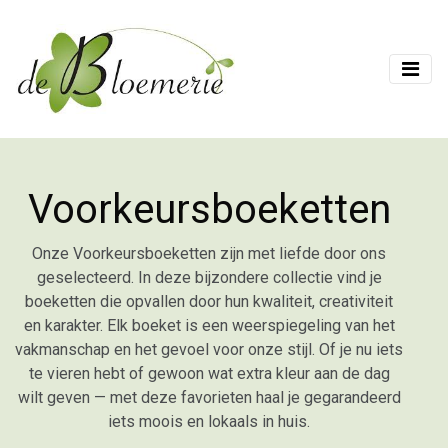
Voorkeursboeketten
Onze Voorkeursboeketten zijn met liefde door ons
geselecteerd. In deze bijzondere collectie vind je
boeketten die opvallen door hun kwaliteit, creativiteit
en karakter. Elk boeket is een weerspiegeling van het
vakmanschap en het gevoel voor onze stijl. Of je nu iets
te vieren hebt of gewoon wat extra kleur aan de dag
wilt geven — met deze favorieten haal je gegarandeerd
iets moois en lokaals in huis.