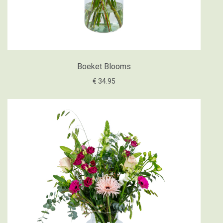
Boeket Blooms
€ 34.95