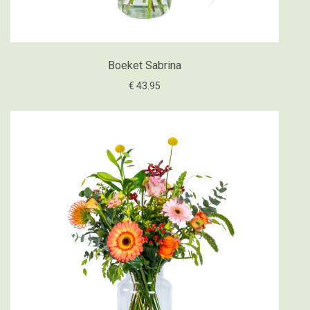
Boeket Sabrina
€ 43.95