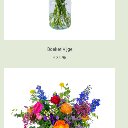
Boeket Vijge
€ 34.95