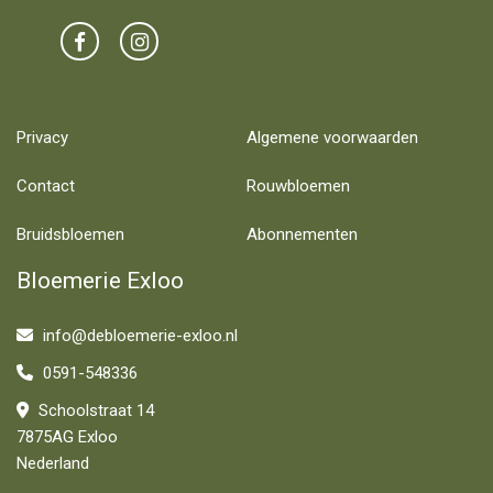
Privacy
Algemene voorwaarden
Contact
Rouwbloemen
Bruidsbloemen
Abonnementen
Bloemerie Exloo
info@debloemerie-exloo.nl
0591-548336
Schoolstraat 14
7875AG Exloo
Nederland