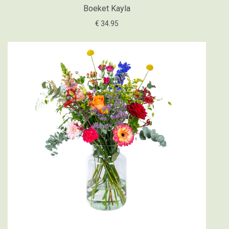
Boeket Kayla
€ 34.95