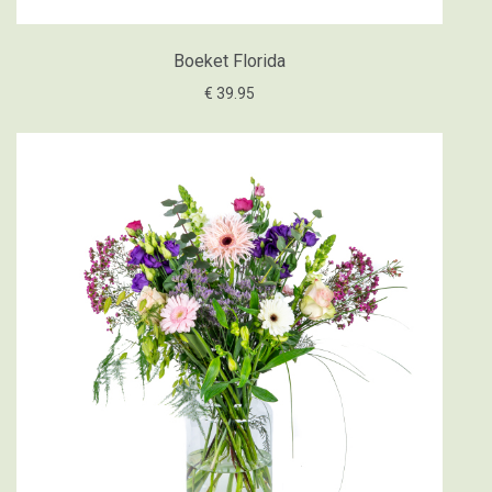
Boeket Florida
€ 39.95