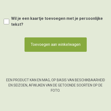
Wil je een kaartje toevoegen met je persoonlijke
tekst?
Toevoegen aan winkelwagen
EEN PRODUCT KAN EN MAG, OP BASIS VAN BESCHIKBAARHEID
EN SEIZOEN, AFWIJKEN VAN DE GETOONDE SOORTEN OP DE
FOTO.