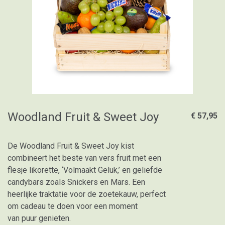
Woodland Fruit & Sweet Joy
€ 57,95
De Woodland Fruit & Sweet Joy kist
combineert het beste van vers fruit met een
flesje likorette, ‘Volmaakt Geluk,’ en geliefde
candybars zoals Snickers en Mars. Een
heerlijke traktatie voor de zoetekauw, perfect
om cadeau te doen voor een moment
van puur genieten.