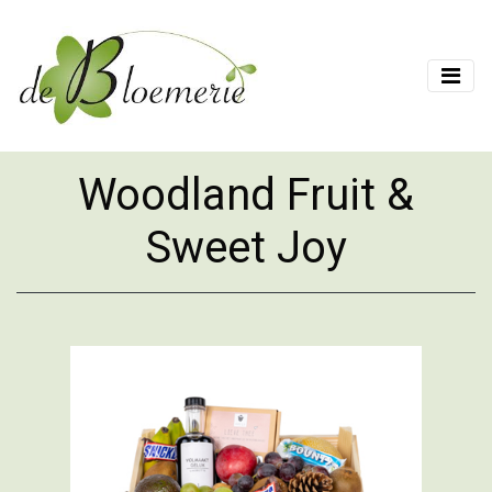
Woodland Fruit &
Sweet Joy